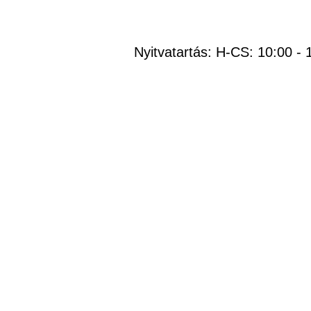
Nyitvatartás: H-CS: 10:00 - 