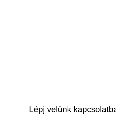
Lépj velünk kapcsolatb